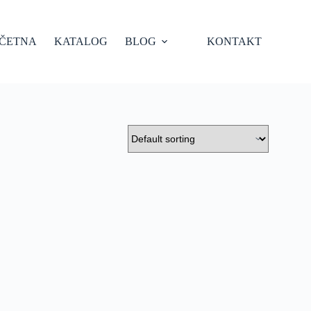
ČETNA
KATALOG
BLOG
KONTAKT