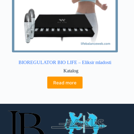
BIOREGULATOR BIO LIFE – Eliksir mladosti
Katalog
Read more