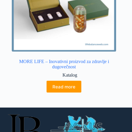
MORE LIFE – Inovativni proizvod za zdravlje i
dugovečnost
Katalog
Read more