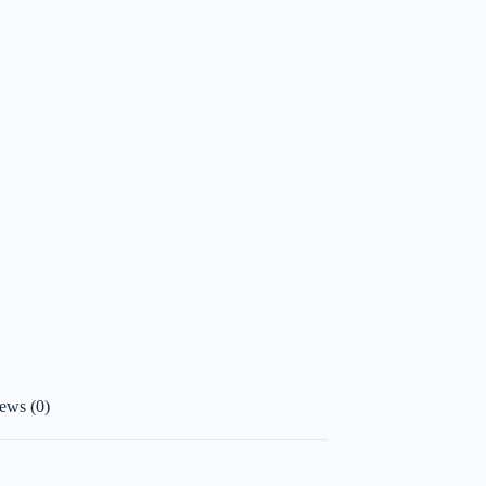
ews (0)