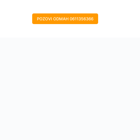
POZOVI ODMAH 0611356366