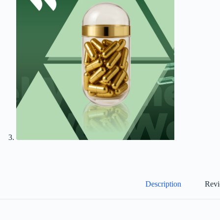
Description
Revi