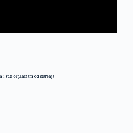
 i štiti organizam od starenja.